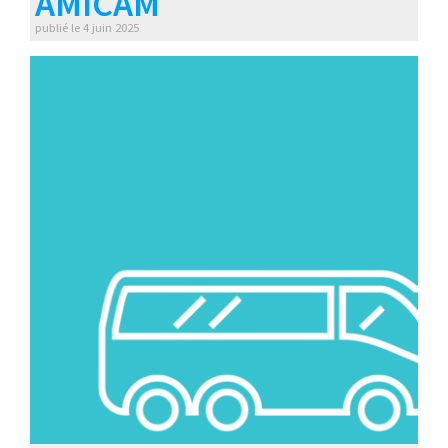
AMICAM
publié le
4 juin 2025