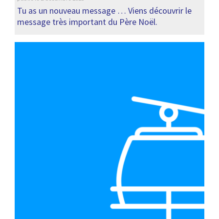
Tu as un nouveau message … Viens découvrir le
message très important du Père Noël.