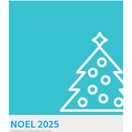
NOEL 2025
publié le
2 décembre 2025