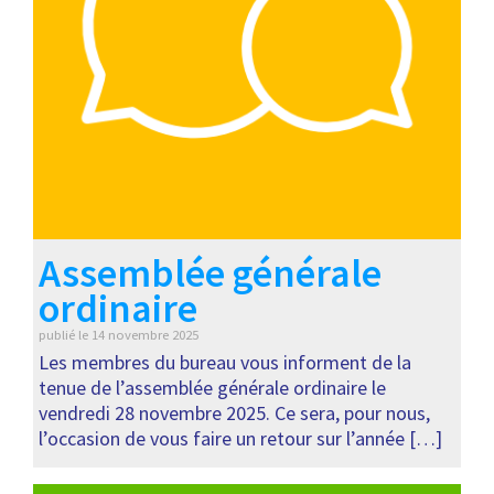
Assemblée générale
ordinaire
publié le
14 novembre 2025
Les membres du bureau vous informent de la
tenue de l’assemblée générale ordinaire le
vendredi 28 novembre 2025. Ce sera, pour nous,
l’occasion de vous faire un retour sur l’année […]