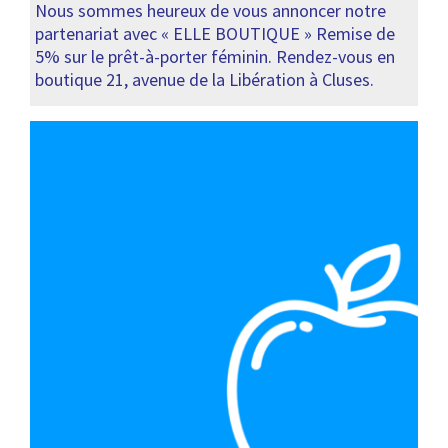
Nous sommes heureux de vous annoncer notre
partenariat avec « ELLE BOUTIQUE » Remise de
5% sur le prêt-à-porter féminin. Rendez-vous en
boutique 21, avenue de la Libération à Cluses.