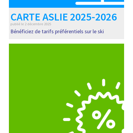
CARTE ASLIE 2025-2026
publié le
2 décembre 2025
Bénéficiez de tarifs préférentiels sur le ski