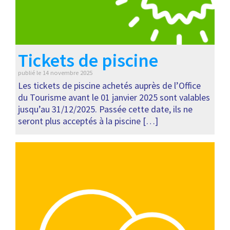
Tickets de piscine
publié le
14 novembre 2025
Les tickets de piscine achetés auprès de l’Office
du Tourisme avant le 01 janvier 2025 sont valables
jusqu’au 31/12/2025. Passée cette date, ils ne
seront plus acceptés à la piscine […]