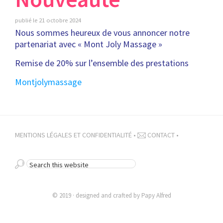
publié le
21 octobre 2024
Nous sommes heureux de vous annoncer notre
partenariat avec « Mont Joly Massage »
Remise de 20% sur l’ensemble des prestations
Montjolymassage
MENTIONS LÉGALES ET CONFIDENTIALITÉ
•
CONTACT
•
SEARCH
THIS
WEBSITE
© 2019 · designed and crafted by
Papy Alfred