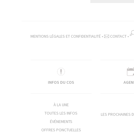
MENTIONS LÉGALES ET CONFIDENTIALITÉ
•
CONTACT
•
INFOS DU COS
AGEN
À LA UNE
TOUTES LES INFOS
LES PROCHAINES D
ÉVÉNEMENTS
OFFRES PONCTUELLES