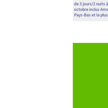
de 3 jours/2 nuit
octobre inclus Ams
Pays-Bas et la plu