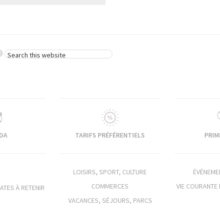
SEARCH
THIS
WEBSITE
DA
TARIFS PRÉFÉRENTIELS
PRIM
LOISIRS, SPORT, CULTURE
ÉVÉNEMEN
COMMERCES
VIE COURANTE 
ATES À RETENIR
VACANCES, SÉJOURS, PARCS