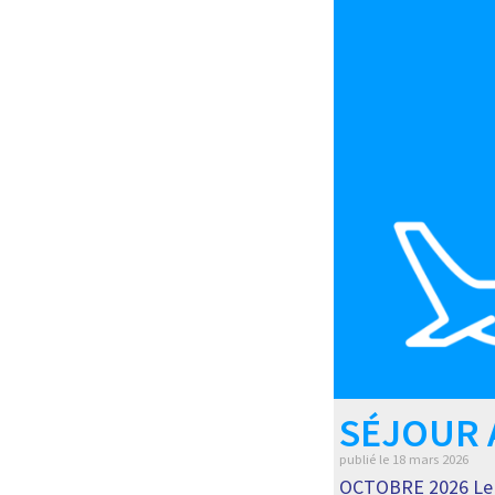
SÉJOUR
publié le
18 mars 2026
OCTOBRE 2026 Le c