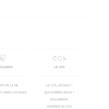
ES/AIDES
LE COS
TS DE LA VIE
LE COS, KÉZAKO ?
ET AIDES SOCIALES
QUI SOMMES-NOUS ?
DOCUMENTS
ADHÉRER AU COS