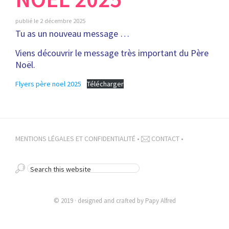
publié le
2 décembre 2025
Tu as un nouveau message …
Viens découvrir le message très important du Père
Noël.
Flyers père noel 2025
Télécharger
MENTIONS LÉGALES ET CONFIDENTIALITÉ
•
CONTACT
•
SEARCH
THIS
WEBSITE
© 2019 · designed and crafted by
Papy Alfred